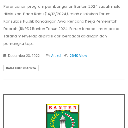
Perencanan program pembangunan Banten 2024 sudah mulai
dilakukan. Pada Rabu (14/12/2024), telah dilakukan Forum
Konsultasi Publik Rancangan Awal Rencana Kerja Pemerintah
Daerah (RKPD) Banten Tahun 2024. Forum tersebut merupakan
sarana menyerap aspirasi dari berbagai kalangan dan
pemangku kep....
December 23, 2022
Artikel
2640 View
BACA SELENGKAPNYA