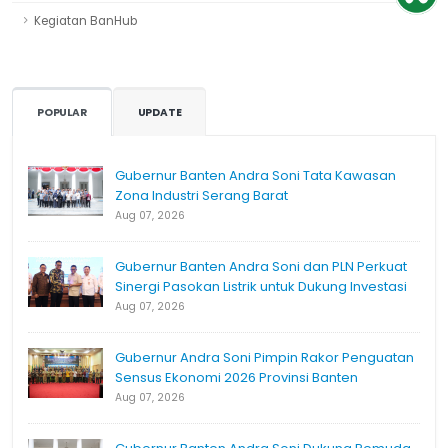
Kegiatan BanHub
POPULAR
UPDATE
Gubernur Banten Andra Soni Tata Kawasan
Zona Industri Serang Barat
Aug 07, 2026
Gubernur Banten Andra Soni dan PLN Perkuat
Sinergi Pasokan Listrik untuk Dukung Investasi
Aug 07, 2026
Gubernur Andra Soni Pimpin Rakor Penguatan
Sensus Ekonomi 2026 Provinsi Banten
Aug 07, 2026