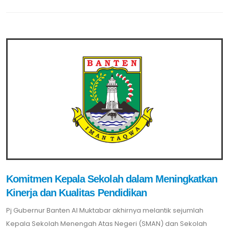
Komitmen Kepala Sekolah dalam Meningkatkan
Kinerja dan Kualitas Pendidikan
Pj Gubernur Banten Al Muktabar akhirnya melantik sejumlah
Kepala Sekolah Menengah Atas Negeri (SMAN) dan Sekolah