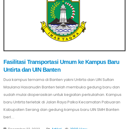
Fasilitasi Transportasi Umum ke Kampus Baru
Untirta dan UIN Banten
Dua kampus ternama di Banten yakni Untirta dan UIN Sultan
Maulana Hasanudin Banten telah membuka gedung baru dan
sudah mulai dioperasikan untuk kegiatan perkuliahan. Kampus
baru Untirta terletak di Jalan Raya Palka Kecamatan Pabuaran
Kabupaten Serang dan gedung kampus baru UIN SMH Banten
berl....