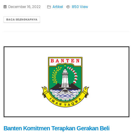
December 16, 2022
Artikel
850 View
BACA SELENGKAPNYA
Banten Komitmen Terapkan Gerakan Beli