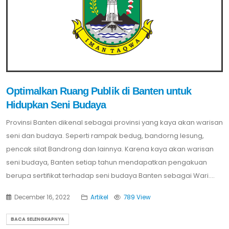
Optimalkan Ruang Publik di Banten untuk
Hidupkan Seni Budaya
Provinsi Banten dikenal sebagai provinsi yang kaya akan warisan
seni dan budaya. Seperti rampak bedug, bandorng lesung,
pencak silat Bandrong dan lainnya. Karena kaya akan warisan
seni budaya, Banten setiap tahun mendapatkan pengakuan
berupa sertifikat terhadap seni budaya Banten sebagai Wari....
December 16, 2022
Artikel
789 View
BACA SELENGKAPNYA