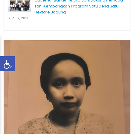
Gubernur Banten Andra Soni Dukung Pemuda
Tani Kembangkan Program Satu Desa Satu
Hektare Jagung
Aug 07, 2026