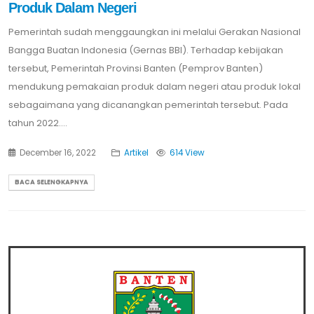
Produk Dalam Negeri
Pemerintah sudah menggaungkan ini melalui Gerakan Nasional
Bangga Buatan Indonesia (Gernas BBI). Terhadap kebijakan
tersebut, Pemerintah Provinsi Banten (Pemprov Banten)
mendukung pemakaian produk dalam negeri atau produk lokal
sebagaimana yang dicanangkan pemerintah tersebut. Pada
tahun 2022....
December 16, 2022
Artikel
614 View
BACA SELENGKAPNYA