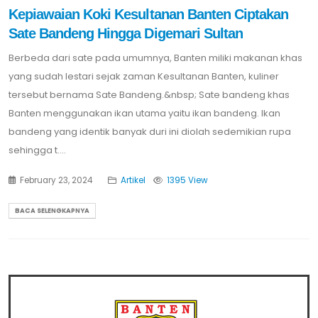
Kepiawaian Koki Kesultanan Banten Ciptakan
Sate Bandeng Hingga Digemari Sultan
Berbeda dari sate pada umumnya, Banten miliki makanan khas
yang sudah lestari sejak zaman Kesultanan Banten, kuliner
tersebut bernama Sate Bandeng.&nbsp; Sate bandeng khas
Banten menggunakan ikan utama yaitu ikan bandeng. Ikan
bandeng yang identik banyak duri ini diolah sedemikian rupa
sehingga t....
February 23, 2024
Artikel
1395 View
BACA SELENGKAPNYA