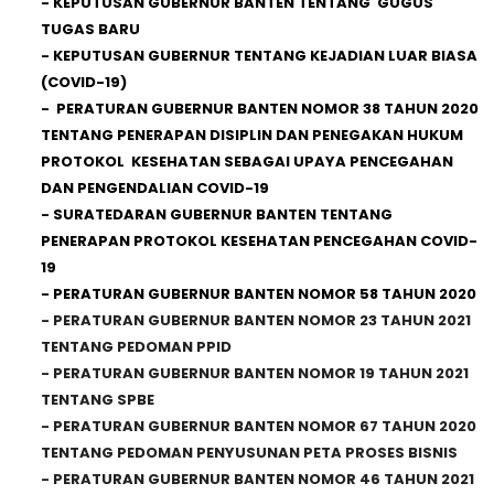
-
KEPUTUSAN GUBERNUR BANTEN TENTANG GUGUS
TUGAS BARU
-
KEPUTUSAN GUBERNUR TENTANG KEJADIAN LUAR BIASA
(COVID-19)
-
PERATURAN GUBERNUR BANTEN NOMOR 38 TAHUN 2020
TENTANG PENERAPAN DISIPLIN
DAN PENEGAKAN HUKUM
PROTOKOL KESEHATAN SEBAGAI UPAYA PENCEGAHAN
DAN PENGENDALIAN COVID-19
-
SURATEDARAN GUBERNUR BANTEN TENTANG
PENERAPAN PROTOKOL KESEHATAN PENCEGAHAN COVID-
19
-
PERATURAN GUBERNUR BANTEN NOMOR 58 TAHUN 2020
-
PERATURAN GUBERNUR BANTEN NOMOR 23 TAHUN 2021
TENTANG PEDOMAN PPID
-
PERATURAN GUBERNUR BANTEN NOMOR 19 TAHUN 2021
TENTANG SPBE
-
PERATURAN GUBERNUR BANTEN NOMOR 67 TAHUN 2020
TENTANG PEDOMAN PENYUSUNAN PETA PROSES BISNIS
-
PERATURAN GUBERNUR BANTEN NOMOR 46 TAHUN 2021