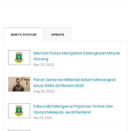
BERITA POPULER
UPDATE
Mencari Solusi Mengatasi Kelangkaan Minyak
Goreng
Mar 22, 2022
Peran Generasi Millenial dalam Menangkal
Issue SARA di Pilkada 2020
Aug 06, 2020
Fatwa MUI Mengenai Pinjaman Online dan
Upaya Melepas Jerat Rentenir
Nov 19, 2021