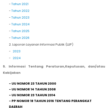
-
Tahun 2021
-
Tahun 2022
-
Tahun 2023
-
Tahun 2024
-
Tahun 2025
-
Tahun 2026
2. Laporan Layanan Informasi Publik (LLIP)
-
2023
-
2024
5. Informasi Tentang Peraturan,Keputusan, dan/atau
Kebijakan
- UU NOMOR 23 TAHUN 2000
-
UU NOMOR 14 TAHUN 2008
-
UU NOMOR 23 TAHUN 2014
-
PP NOMOR 18 TAHUN 2016 TENTANG PERANGKAT
DAERAH