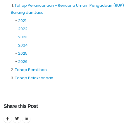
1.
Tahap Perancanaan - Rencana Umum Pengadaan (RUP)
Barang dan Jasa
-
2021
-
2022
-
2023
-
2024
-
2025
-
2026
2.
Tahap Pemilihan
3.
Tahap Pelaksanaan
Share this Post