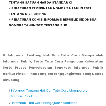
TENTANG SATUAN HARGA STANDAR KI
-
PERATURAN PEMERINTAH NOMOR 94 TAHUN 2021
TENTANG DISIPLIN PNS
-
PERATURAN KOMISI INFORMASI REPUBLIK INDONESIA
NOMOR 1 TAHUN 2021 TENTANG SLIP
6. Informasi Tentang Hak Dan Tata Cara Memperoleh
Informasi Publik, Serta Tata Cara Pengajuan Keberatan
Serta Proses Penyelesaian Sengketa Informasi Publik
berikut Pihak-Pihak Yang bertanggungjawab Yang Dapat
Dihubungi
1.
Informasi Tentang Hak Dan Tata Cara Memperoleh
Informasi Publik
2.
Informasi Tata Cara Pengajuan Keberatan