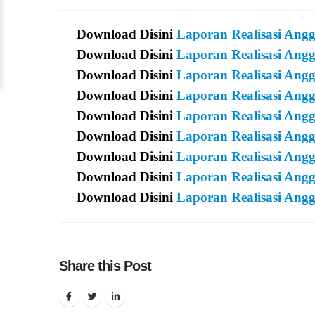
Download Disini
Laporan Realisasi Ang
Download Disini
Laporan Realisasi Ang
Download Disini
Laporan Realisasi Ang
Download Disini
Laporan Realisasi Ang
Download Disini
Laporan Realisasi Ang
Download Disini
Laporan Realisasi Ang
Download Disini
Laporan Realisasi Ang
Download Disini
Laporan Realisasi Ang
Download Disini
Laporan Realisasi Ang
Share this Post