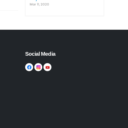
Mar 11, 2020
Social Media