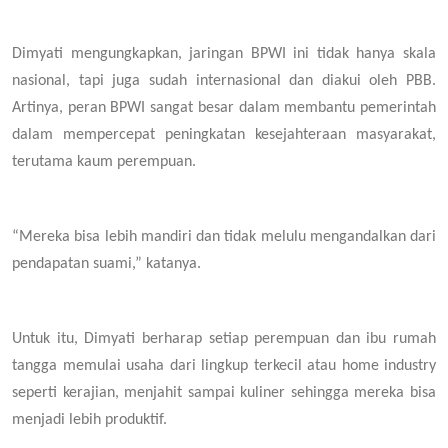
Dimyati mengungkapkan, jaringan BPWI ini tidak hanya skala
nasional, tapi juga sudah internasional dan diakui oleh PBB.
Artinya, peran BPWI sangat besar dalam membantu pemerintah
dalam mempercepat peningkatan kesejahteraan masyarakat,
terutama kaum perempuan.
“Mereka bisa lebih mandiri dan tidak melulu mengandalkan dari
pendapatan suami,” katanya.
Untuk itu, Dimyati berharap setiap perempuan dan ibu rumah
tangga memulai usaha dari lingkup terkecil atau home industry
seperti kerajian, menjahit sampai kuliner sehingga mereka bisa
menjadi lebih produktif.