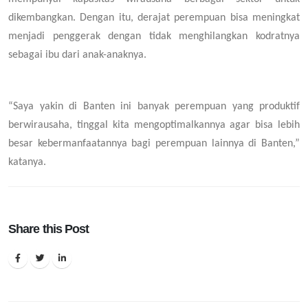
dikembangkan. Dengan itu, derajat perempuan bisa meningkat
menjadi penggerak dengan tidak menghilangkan kodratnya
sebagai ibu dari anak-anaknya.
“Saya yakin di Banten ini banyak perempuan yang produktif
berwirausaha, tinggal kita mengoptimalkannya agar bisa lebih
besar kebermanfaatannya bagi perempuan lainnya di Banten,”
katanya.
Share this Post