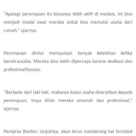
“Apalagi perempuan itu biasanya lebih aktif di medsos. Ini bisa
menjadi modal awal mereka untuk bisa memulai usaha dari
rumah,” ujarnya.
Perempuan dinilai mempunyai banyak kelebihan ketika
berwirausaha. Mereka bisa lebih dipercaya karena dedikasi dan
profesionalitasnya.
“Berbeda dari laki-laki, makanya kalau usaha diserahkan kepada
perempuan, Insya Allah mereka amanah dan profesional,”
ujarnya.
Pemprov Banten, lanjutnya, akan terus mendorong hal tersebut