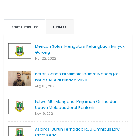
BERITA POPULER
UPDATE
Mencari Solusi Mengatasi Kelangkaan Minyak
Goreng
Mar 22, 2022
Peran Generasi Millenial dalam Menangkal
Issue SARA di Pilkada 2020
Aug 06, 2020
Fatwa MUI Mengenai Pinjaman Online dan
Upaya Melepas Jerat Rentenir
Nov 19, 2021
Aspirasi Buruh Terhadap RUU Omnibus Law
Cipta Kerja