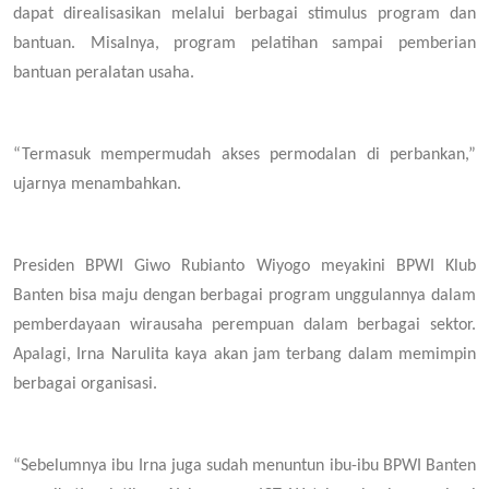
dapat direalisasikan melalui berbagai stimulus program dan
bantuan. Misalnya, program pelatihan sampai pemberian
bantuan peralatan usaha.
“Termasuk mempermudah akses permodalan di perbankan,”
ujarnya menambahkan.
Presiden BPWI Giwo Rubianto Wiyogo meyakini BPWI Klub
Banten bisa maju dengan berbagai program unggulannya dalam
pemberdayaan wirausaha perempuan dalam berbagai sektor.
Apalagi, Irna Narulita kaya akan jam terbang dalam memimpin
berbagai organisasi.
“Sebelumnya ibu Irna juga sudah menuntun ibu-ibu BPWI Banten