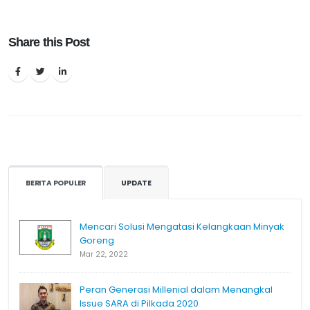
Share this Post
BERITA POPULER
UPDATE
Mencari Solusi Mengatasi Kelangkaan Minyak
Goreng
Mar 22, 2022
Peran Generasi Millenial dalam Menangkal
Issue SARA di Pilkada 2020