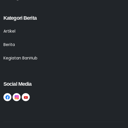
Kategori Berita
Artikel
Berita
Kegiatan BanHub
Social Media