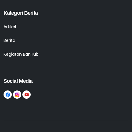
Kategori Berita
Artikel
Berita
Kegiatan BanHub
Social Media