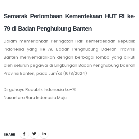
Semarak Perlombaan Kemerdekaan HUT RI ke-
79 di Badan Penghubung Banten
Dalam memeriahkan Peringatan Hari Kemerdekaan Republik
Indonesia yang ke-79, Badan Penghubung Daerah Provinsi
Banten menyemarakkan dengan berbagai lomba yang diikuti
oleh seluruh pegawai di Lingkungan Badan Penghubung Daerah
Provinsi Banten, pada Jum'at (16/8/2024)
Dirgahayu Republik Indonesia ke-79
Nusantara Baru Indonesia Maju
SHARE