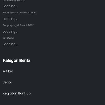
Loading...
Pengunjung Kemarin: August:
Loading...
Pengunjung Bulan ini: 2026:
Loading...
Total Hits:
Loading...
Kategori Berita
Artikel
Berita
Kegiatan BanHub