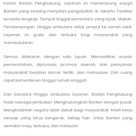
kantor Badan Penghubung. Layanan ini menampung warga
Banten yang sedang menjalani pengobatan di Jakarta. Fasilitas
tersedia lengkap. Tempat tinggal sementara yang layak. Makan.
Pendampingan. Hingga ambulans antar jemput ke rumah sakit.
Layanan ini gratis dan terbuka bagi masyarakat yang
membutuhkan.
Semua dilakukan dengan satu tujuan. Memastikan urusan
pemerintahan, diplomasi, promosi daerah, dan pelayanan
masyarakat berjalan lancar, tertib, dan manusiawi. Dari ruang
rapat kementerian hingga rumah singgah.
Dari bandara hingga ambulans layanan. Badan Penghubung
hadir sebagai jembatan. Menghubungkan Banten dengan pusat.
Menghadirkan negara lebih dekat bagi masyarakat. Inilah kerja
senyap yang terus bergerak. Setiap hari. Untuk Banten yang
semakin maju, terbuka, dan melayani.