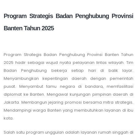
Program Strategis Badan Penghubung Provinsi
Banten Tahun 2025
Program Strategis Badan Penghubung Provinsi Banten Tahun
2025 hadir sebagai wujud nyata pelayanan lintas wilayah. Tim
Badan Penghubung bekerja setiap hari di balik layar.
Menyambungkan kepentingan daerah dengan pemerintah
pusat. Menyambut tamu negara di bandara, memfasilitasi
diplomat ke Banten. Mengawal kunjungan pimpinan daerah di
Jakarta. Membangun jejaring promosi bersama mitra strategis.
Mendampingi warga Banten yang membutuhkan layanan di ibu
kota.
Salah satu program unggulan adalah layanan rumah singgah di