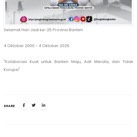
Selamat Hari Jadi ke-25 Provinsi Banten
4 Oktober 2000 - 4 Oktober 2025
"Kolaborasi Kuat untuk Banten Maju, Adil Merata, dan Tidak
Korupsi"
SHARE