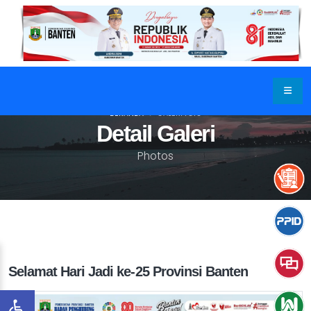
BERANDA
GALERI FOTO
Detail Galeri
Photos
Selamat Hari Jadi ke-25 Provinsi Banten