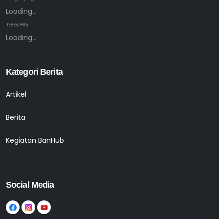
Loading...
Total Hits:
Loading...
Kategori Berita
Artikel
Berita
Kegiatan BanHub
Social Media